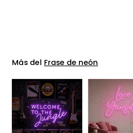
Más del
Frase de neón