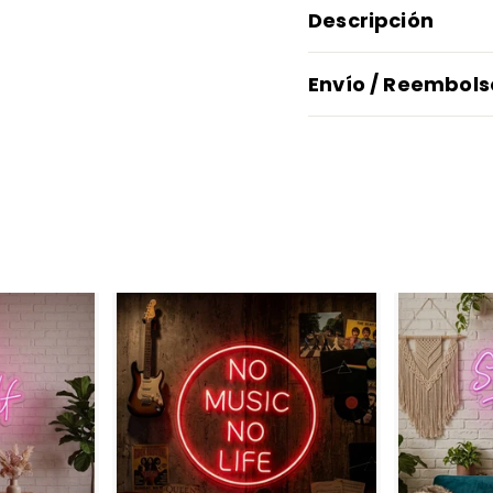
Descripción
Envío / Reembols