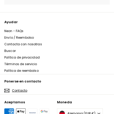
menú
Ayudar
Neon - FAQs
Envío / Reembolso
Contacta con nosotras
Buscar
Política de privacidad
Términos de servicio
Política de reembolso
Ponerse en contacto
Contacto
Aceptamos
Moneda
Alemania (EUR €)